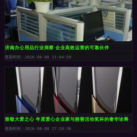
济南办公用品行业洞察 企业高效运营的可靠伙伴
更新时间：2026-08-08 21:04:50
致敬大爱之心 年度爱心企业家与慈善活动奖杯的奢华诠释
更新时间：2026-08-08 17:20:36