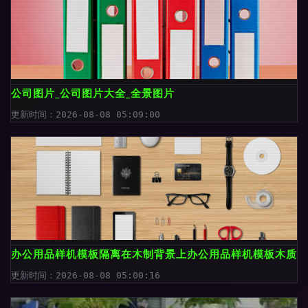
公司图片_公司图片大全_全景图片
更新时间：2026-08-08 05:09:00
办公用品样机模板隔离在木制背景上办公用品样机模板木质背
更新时间：2026-08-08 05:00:16