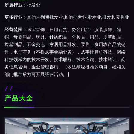
所属行业：
批发业
更多行业：
其他未列明批发业,其他批发业,批发业,批发和零售业
经营范围：
珠宝首饰、日用百货、办公用品、服装服饰、鞋
帽、母婴用品、玩具、针纺织品、化妆品、用品、皮革制品、
橡塑制品、五金交电、家居用品批发、零售，食用农产品的销
售，电子商务（不得从事金融业务），从事计算机科技、网络
科技领域内的技术开发、技术服务、技术咨询、技术转让，商
务信息咨询，企业管理咨询。【依法须经批准的项目，经相关
部门批准后方可开展经营活动。】
产品大全