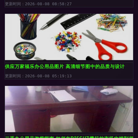
更新时间：2026-08-08 08:58:27
供应万家福乐办公用品图片 高清细节图中的品质与设计
更新时间：2026-08-08 05:19:13