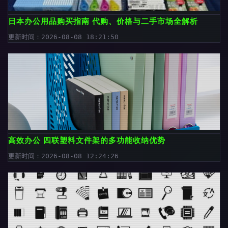
日本办公用品购买指南 代购、价格与二手市场全解析
更新时间：2026-08-08 18:21:50
高效办公 四联塑料文件架的多功能收纳优势
更新时间：2026-08-08 12:24:26