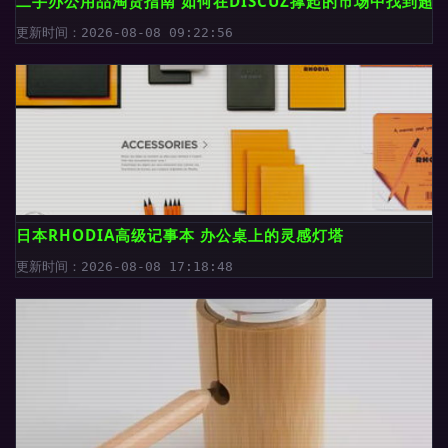
二手办公用品淘货指南 如何在DISCUZ撑起的市场中找到超
更新时间：2026-08-08 09:22:56
日本RHODIA高级记事本 办公桌上的灵感灯塔
更新时间：2026-08-08 17:18:48