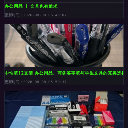
办公用品 丨 文具也有追求
更新时间：2026-08-08 06:46:07
中性笔12支装 办公用品、商务签字笔与学生文具的完美选择
更新时间：2026-08-08 05:59:37