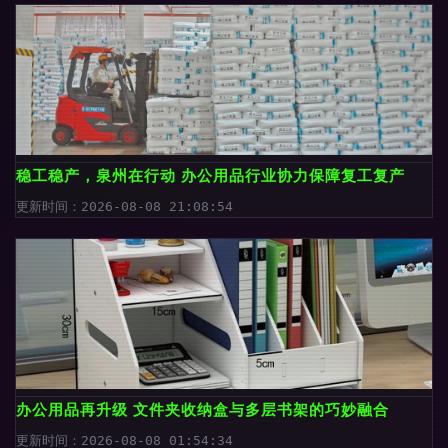
稳工稳产，泉州在行动 办公用品行业协力保障复工复产
更新时间：2026-08-08 21:08:54
办公用品再升级 文件夹收纳盒与多层书架的巧妙融合
更新时间：2026-08-08 01:54:34