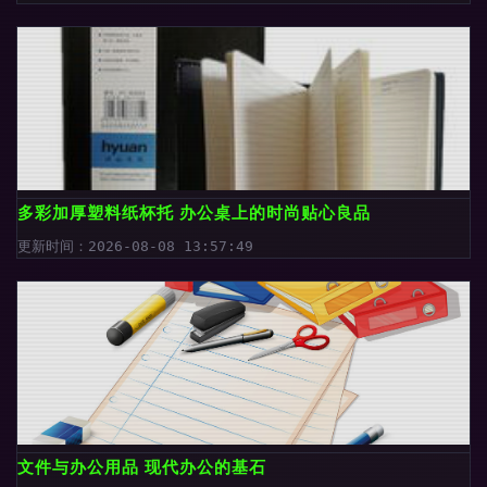
多彩加厚塑料纸杯托 办公桌上的时尚贴心良品
更新时间：2026-08-08 13:57:49
文件与办公用品 现代办公的基石