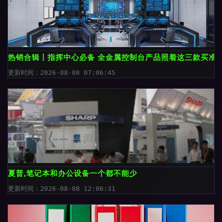
热销合辑丨指挥中心必备 全金属控制台产品照着这三款买准
更新时间：2026-08-08 07:06:45
夏普,笔记本和办公设备一个都不能少
更新时间：2026-08-08 12:06:31