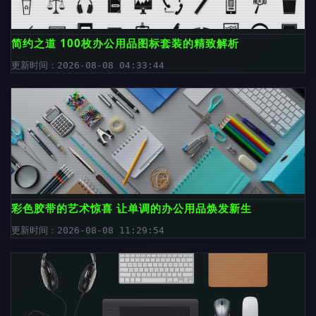
简约之道 100枚办公用品图标套装的精致解析
更新时间：2026-08-08 04:33:44
彩色胶带的艺术惊喜 让单调的办公用品焕发新生
更新时间：2026-08-08 11:29:54